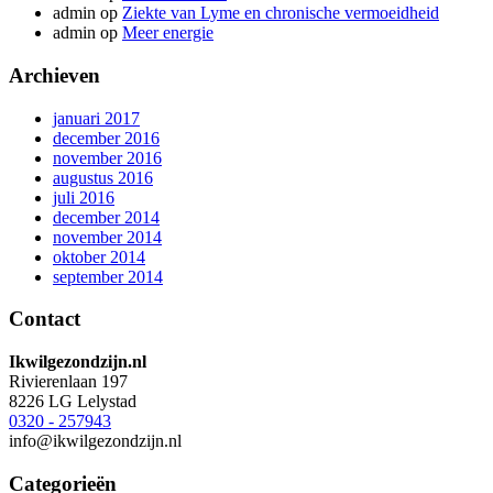
admin
op
Ziekte van Lyme en chronische vermoeidheid
admin
op
Meer energie
Archieven
januari 2017
december 2016
november 2016
augustus 2016
juli 2016
december 2014
november 2014
oktober 2014
september 2014
Contact
Ikwilgezondzijn.nl
Rivierenlaan 197
8226 LG Lelystad
0320 - 257943
info@ikwilgezondzijn.nl
Categorieën